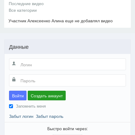
Участник Алексеенко Алина еще не добавлял видео
Данные
Войти
Создать аккаунт
Запомнить меня
Забыт логин
Забыт пароль
Быстро войти через: