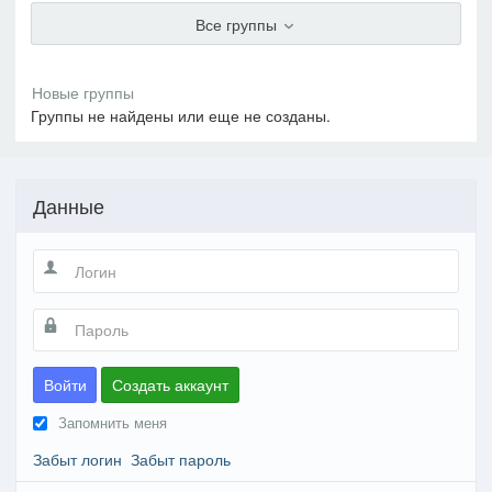
Все группы
Группы не найдены или еще не созданы.
Данные
Войти
Создать аккаунт
Запомнить меня
Забыт логин
Забыт пароль