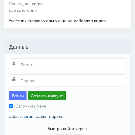
Участник старкова ольга еще не добавлял видео
Данные
Войти
Создать аккаунт
Запомнить меня
Забыт логин
Забыт пароль
Быстро войти через: