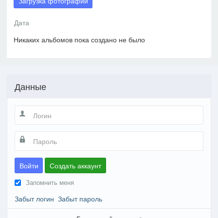
Загрузка фотографий
Никаких альбомов пока создано не было
Данные
Войти
Создать аккаунт
Запомнить меня
Забыт логин
Забыт пароль