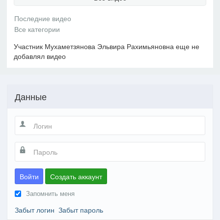
Участник Мухаметзянова Эльвира Рахимьяновна еще не
добавлял видео
Данные
Войти
Создать аккаунт
Запомнить меня
Забыт логин
Забыт пароль