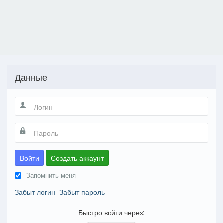
Данные
Войти
Создать аккаунт
Запомнить меня
Забыт логин
Забыт пароль
Быстро войти через: