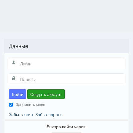
Данные
Войти
Создать аккаунт
Запомнить меня
Забыт логин
Забыт пароль
Быстро войти через: