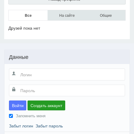
Все
На сайте
Общие
Друзей пока нет
Данные
Войти
Создать аккаунт
Запомнить меня
Забыт логин
Забыт пароль