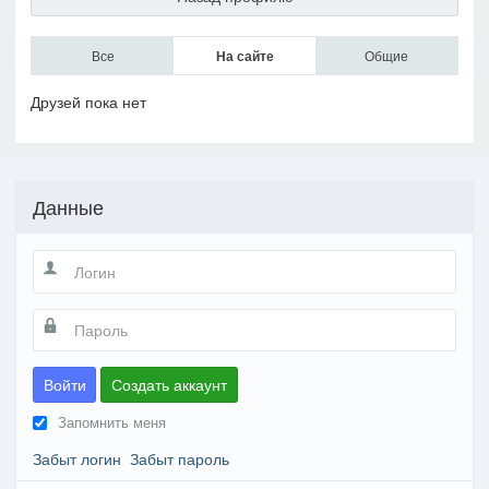
Все
На сайте
Общие
Друзей пока нет
Данные
Войти
Создать аккаунт
Запомнить меня
Забыт логин
Забыт пароль