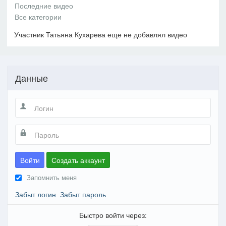
Участник Татьяна Кухарева еще не добавлял видео
Данные
Войти
Создать аккаунт
Запомнить меня
Забыт логин
Забыт пароль
Быстро войти через: