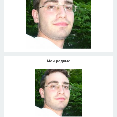
Мои родные