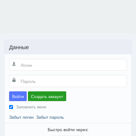
Данные
Войти
Создать аккаунт
Запомнить меня
Забыт логин
Забыт пароль
Быстро войти через: