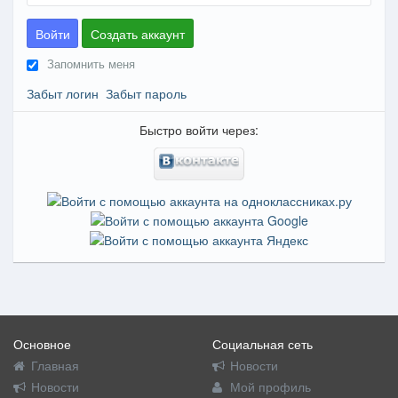
Войти
Создать аккаунт
Запомнить меня
Забыт логин
Забыт пароль
Быстро войти через:
Основное
Социальная сеть
Главная
Новости
Новости
Мой профиль