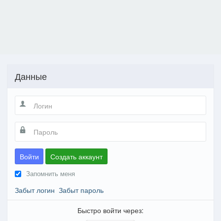
Данные
Войти
Создать аккаунт
Запомнить меня
Забыт логин
Забыт пароль
Быстро войти через: