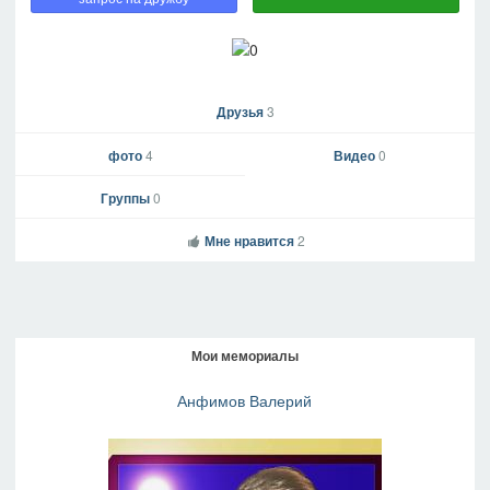
Друзья
3
фото
4
Видео
0
Группы
0
Мне нравится
2
Мои мемориалы
Анфимов Валерий