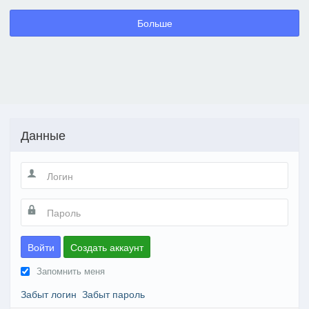
Больше
Данные
Войти
Создать аккаунт
Запомнить меня
Забыт логин
Забыт пароль