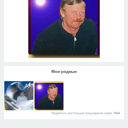
Мои родные
Развернуть инструкцию пользователя номер 7894