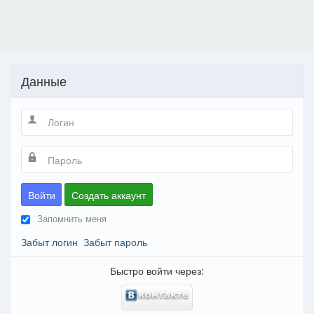
Данные
Войти
Создать аккаунт
Запомнить меня
Забыт логин
Забыт пароль
Быстро войти через: