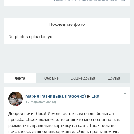
Последние фото
No photos uploaded yet.
Лента
Обо мне
Общие друзья
Друзья
Мария Разницына (Рабочих)
▶
Lika
12 года/лет назад
Доброй ночи, Лика! У меня есть к вам очень большая
просьба...Если возможно, то опишите мне поэтапно, как
разместить правильно картинку на сайт. Так, чтобы не
печаталось лишней информации. Очень прошу помочь,