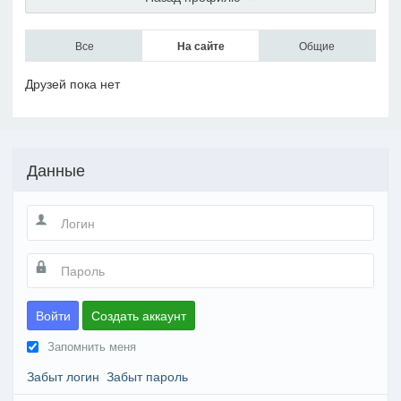
Все
На сайте
Общие
Друзей пока нет
Данные
Войти
Создать аккаунт
Запомнить меня
Забыт логин
Забыт пароль