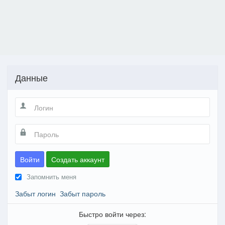
Данные
Войти
Создать аккаунт
Запомнить меня
Забыт логин
Забыт пароль
Быстро войти через: