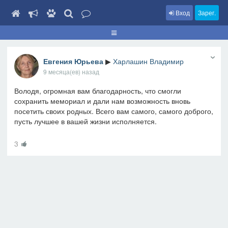
Вход
Зарег.
Евгения Юрьева
▶
Харлашин Владимир
9 месяца(ев) назад
Володя, огромная вам благодарность, что смогли
сохранить мемориал и дали нам возможность вновь
посетить своих родных. Всего вам самого, самого доброго,
пусть лучшее в вашей жизни исполняется.
3