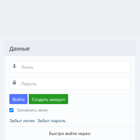
Данные
Войти
Создать аккаунт
Запомнить меня
Забыт логин
Забыт пароль
Быстро войти через: