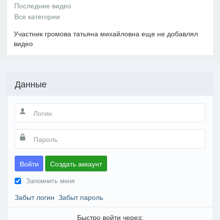
Участник громова татьяна михайловна еще не добавлял
видео
Данные
Войти
Создать аккаунт
Запомнить меня
Забыт логин
Забыт пароль
Быстро войти через: