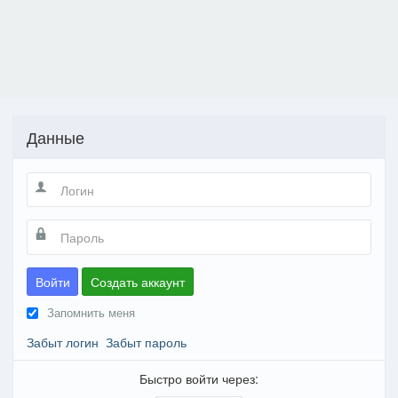
Данные
Войти
Создать аккаунт
Запомнить меня
Забыт логин
Забыт пароль
Быстро войти через: