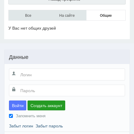
Все
На сайте
Общие
У Вас нет общих друзей
Данные
Войти
Создать аккаунт
Запомнить меня
Забыт логин
Забыт пароль