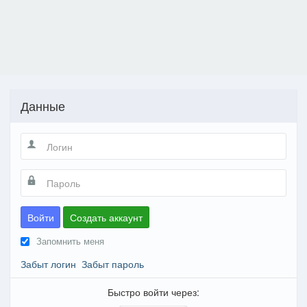
Данные
Войти
Создать аккаунт
Запомнить меня
Забыт логин
Забыт пароль
Быстро войти через: