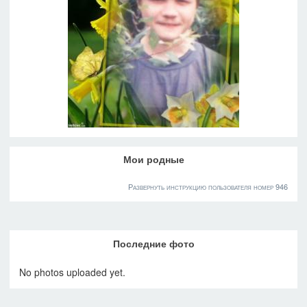
Мои родные
Развернуть инструкцию пользователя номер 946
Последние фото
No photos uploaded yet.