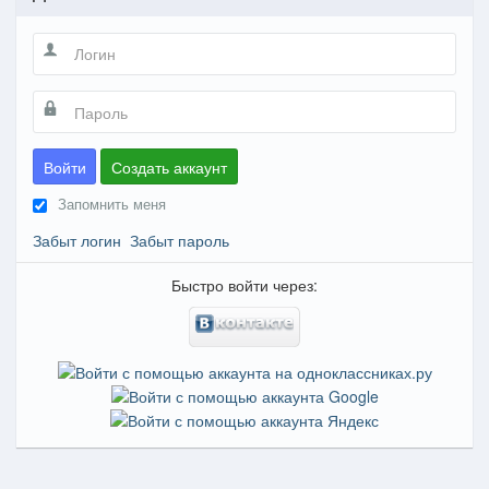
Войти
Создать аккаунт
Запомнить меня
Забыт логин
Забыт пароль
Быстро войти через: