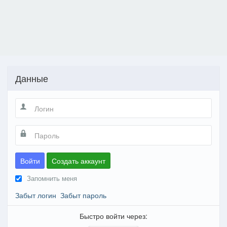
Данные
Войти
Создать аккаунт
Запомнить меня
Забыт логин
Забыт пароль
Быстро войти через: