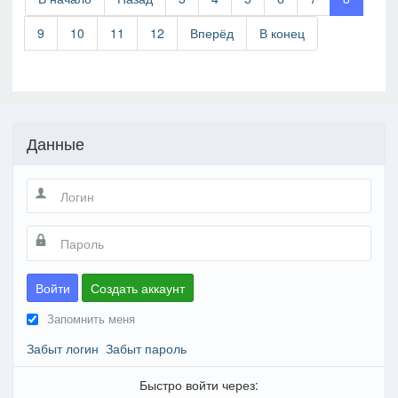
9
10
11
12
Вперёд
В конец
Данные
Войти
Создать аккаунт
Запомнить меня
Забыт логин
Забыт пароль
Быстро войти через: