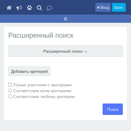
Вход
Зарег.
Расширенный поиск
Расширенный поиск
Добавить критерий
Только участники с аватарами
Соответствие всем критериям
Соответствие любому критерию