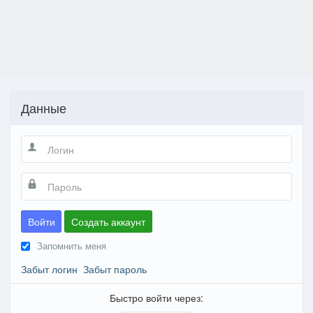
Данные
Войти
Создать аккаунт
Запомнить меня
Забыт логин
Забыт пароль
Быстро войти через: