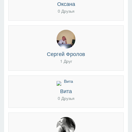
Оксана
0 Друзья
Сергей Фролов
1 Друг
Вита
0 Друзья