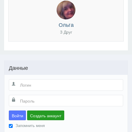
Ольга
3 Друг
Данные
Войти
Создать аккаунт
Запомнить меня