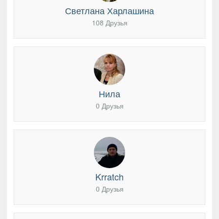
Светлана Харлашина
108 Друзья
Нила
0 Друзья
Krratch
0 Друзья