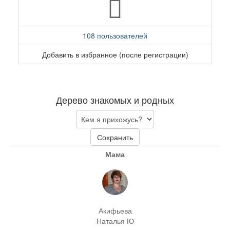
108 пользователей
Добавить в избранное (после регистрации)
Дерево знакомых и родных
Сохранить
Мама
Акифьева
Наталья Ю