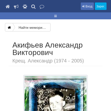
Вход
Зарег.
Найти мемориал
Акифьев Александр
Викторович
Крещ. Александр (1974 - 2005)