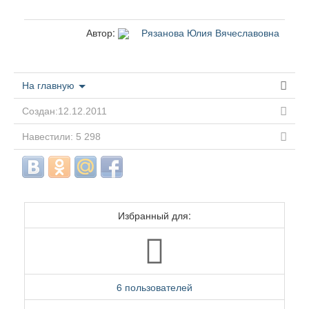
Автор:
Рязанова Юлия Вячеславовна
На главную
Создан:12.12.2011
Навестили: 5 298
Избранный для:
6 пользователей