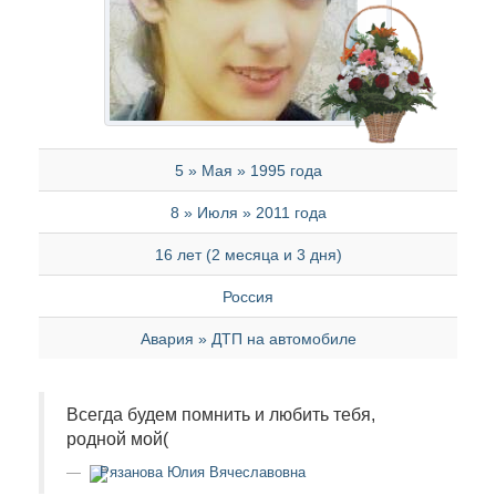
5 » Мая » 1995 года
8 » Июля » 2011 года
16 лет (2 месяца и 3 дня)
Россия
Авария » ДТП на автомобиле
Всегда будем помнить и любить тебя,
родной мой(
Рязанова Юлия Вячеславовна