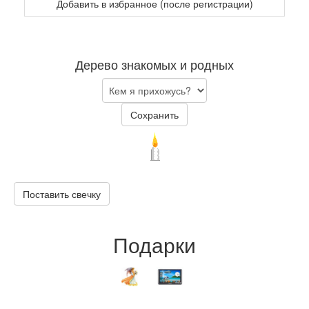
Добавить в избранное (после регистрации)
Дерево знакомых и родных
Сохранить
Поставить свечку
Подарки