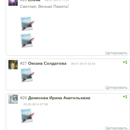
08.07.2015 11:37
Светлая, Вечная Память!
Цитировать
+1
#27
Оксана Солдатова
08.07.2015 02:53
Цитировать
+1
#26
Денисова Ирина Анатольевна
05.05.2014 07:58
Цитировать