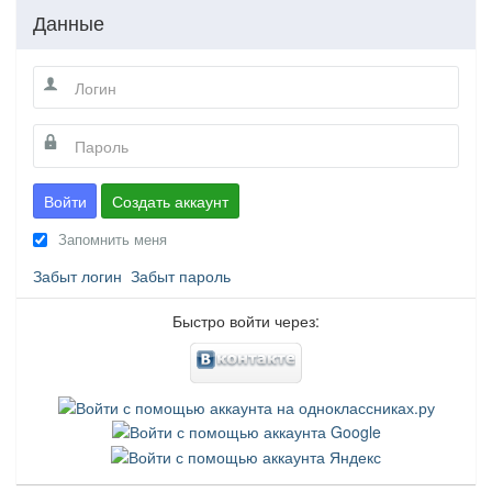
Данные
Войти
Создать аккаунт
Запомнить меня
Забыт логин
Забыт пароль
Быстро войти через: