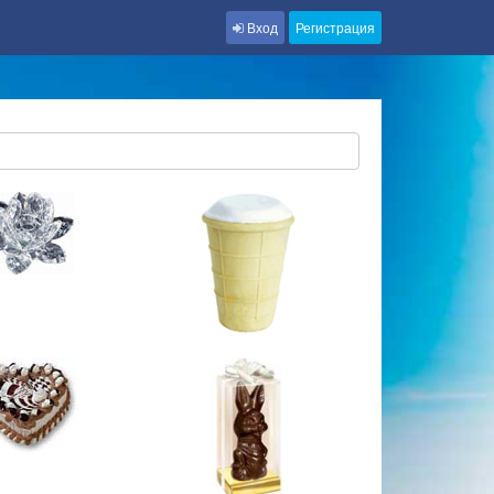
Вход
Регистрация