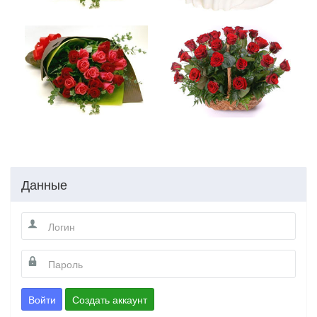
Данные
Войти
Создать аккаунт