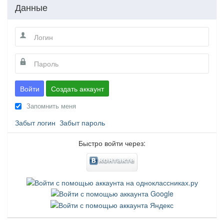
Данные
Войти
Создать аккаунт
Запомнить меня
Забыт логин
Забыт пароль
Быстро войти через: