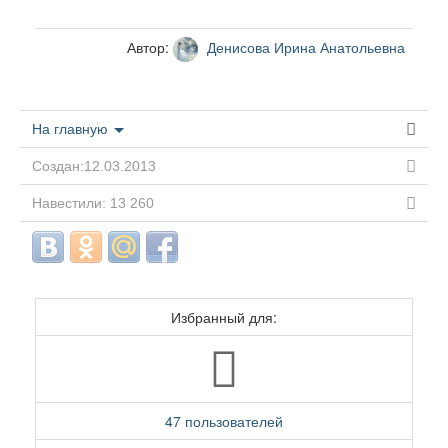
Автор:
Денисова Ирина Анатольевна
На главную
Создан:12.03.2013
Навестили: 13 260
Избранный для:
47 пользователей