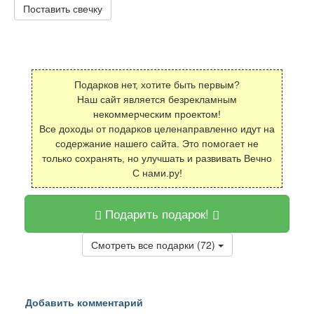
Поставить свечку
Подарков нет, хотите быть первым?
Наш сайт является безрекламным
некоммерческим проектом!
Все доходы от подарков целенаправленно идут на
содержание нашего сайта. Это помогает не
только сохранять, но улучшать и развивать Вечно
С нами.ру!
Подарить подарок!
Смотреть все подарки (72)
Добавить комментарий