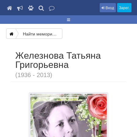
Вход
Зарег.
Найти мемориал
Железнова Татьяна
Григорьевна
(1936 - 2013)