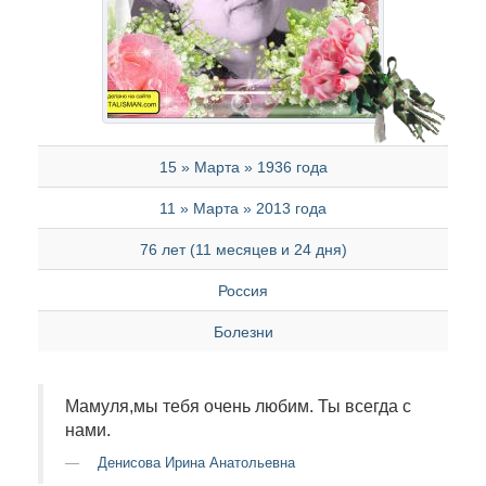
15 » Марта » 1936 года
11 » Марта » 2013 года
76 лет (11 месяцев и 24 дня)
Россия
Болезни
Мамуля,мы тебя очень любим. Ты всегда с
нами.
Денисова Ирина Анатольевна