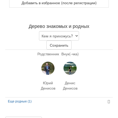
Добавить в избранное (после регистрации)
Дерево знакомых и родных
Сохранить
Родственник
Внук(-чка)
Юрий
Денис
Денисов
Денисов
Еще родные (1)