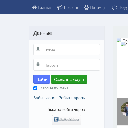
Главная
Новости
Питомцы
Фору
Данные
Войти
Создать аккаунт
Запомнить меня
Забыт логин
Забыт пароль
Быстро войти через: