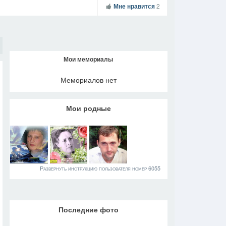
Мне нравится
2
Мои мемориалы
Мемориалов нет
Мои родные
Развернуть инструкцию пользователя номер 6055
Последние фото