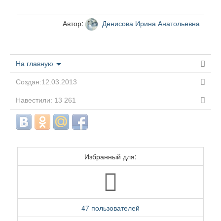
Автор:
Денисова Ирина Анатольевна
На главную
Создан:12.03.2013
Навестили: 13 261
Избранный для:
47 пользователей