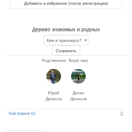
Добавить в избранное (после регистрации)
Дерево знакомых и родных
Сохранить
Родственник
Внук(-чка)
Юрий
Денис
Денисов
Денисов
Еще родные (1)