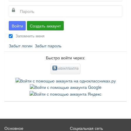
Войти
Создать аккаунт
Запомнить меня
Забыт логин
Забыт пароль
Быстро войти через:
Основное
Социальная сеть