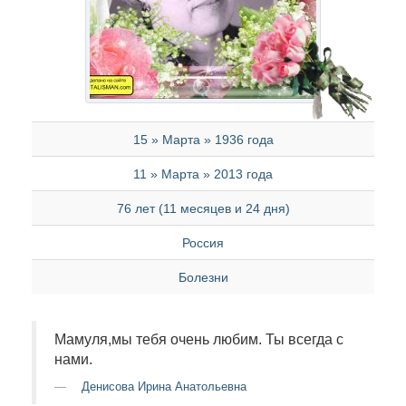
15 » Марта » 1936 года
11 » Марта » 2013 года
76 лет (11 месяцев и 24 дня)
Россия
Болезни
Мамуля,мы тебя очень любим. Ты всегда с
нами.
Денисова Ирина Анатольевна