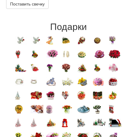
Поставить свечку
Подарки