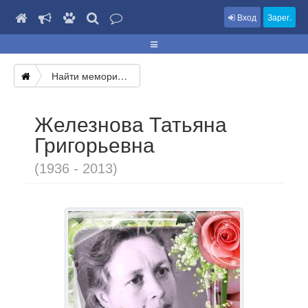
Вход
Зарег.
Найти мемориал
Железнова Татьяна
Григорьевна
(1936 - 2013)