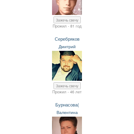
Зажечь свечу
Прожил - 81 год
Серебряков
Дмитрий
Зажечь свечу
Прожил - 46 лет
Бурнасова(
Валентина