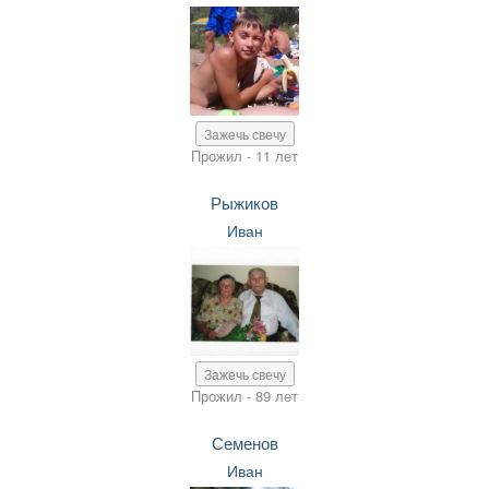
Зажечь свечу
Прожил - 11 лет
Рыжиков
Иван
Зажечь свечу
Прожил - 89 лет
Семенов
Иван