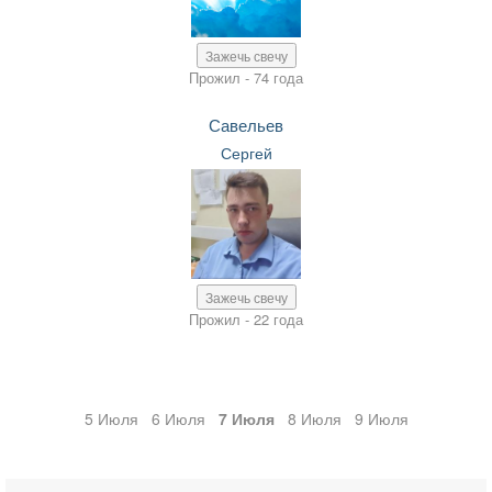
Зажечь свечу
Прожил - 74 года
Савельев
Сергей
Зажечь свечу
Прожил - 22 года
5 Июля
6 Июля
7 Июля
8 Июля
9 Июля