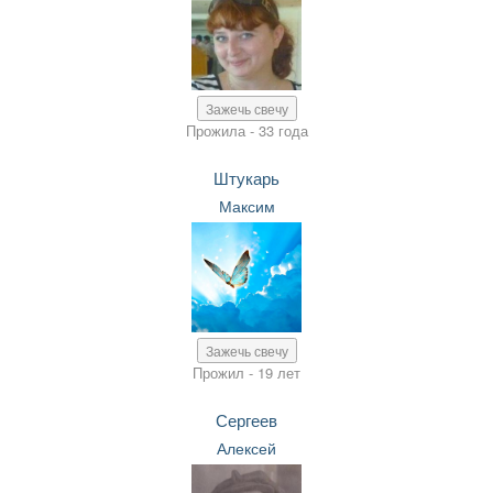
Зажечь свечу
Прожила - 33 года
Штукарь
Максим
Зажечь свечу
Прожил - 19 лет
Сергеев
Алексей