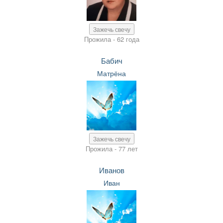
Зажечь свечу
Прожила - 62 года
Бабич
Матрёна
Зажечь свечу
Прожила - 77 лет
Иванов
Иван