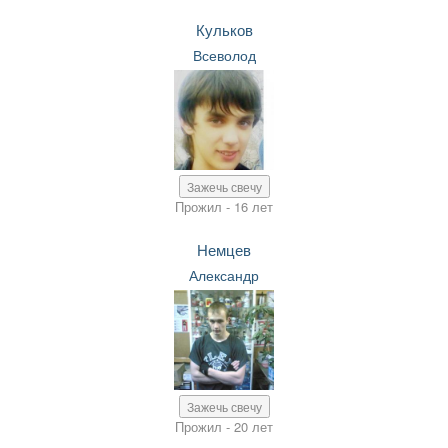
Кульков
Всеволод
Зажечь свечу
Прожил - 16 лет
Немцев
Александр
Зажечь свечу
Прожил - 20 лет