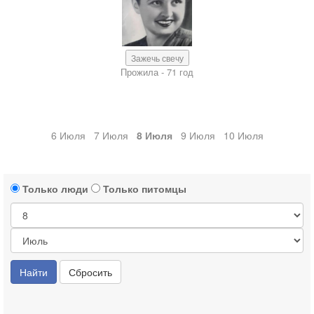
Зажечь свечу
Прожила - 71 год
6 Июля
7 Июля
8 Июля
9 Июля
10 Июля
Только люди
Только питомцы
Найти
Сбросить