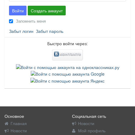
Войти
Создать аккаунт
Запомнить меня
Забыт логин
Забыт пароль
Быстро войти через:
Основное
Социальная сеть
Главная
Новости
Новости
Мой профиль