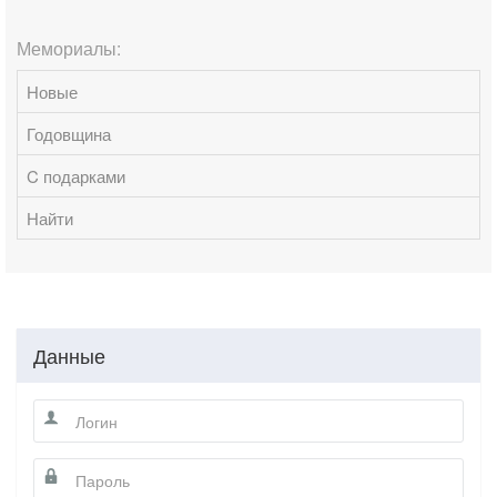
Мемориалы:
Новые
Годовщина
C подарками
Найти
Данные