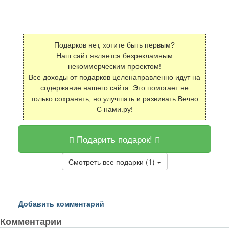
Подарков нет, хотите быть первым?
Наш сайт является безрекламным
некоммерческим проектом!
Все доходы от подарков целенаправленно идут на
содержание нашего сайта. Это помогает не
только сохранять, но улучшать и развивать Вечно
С нами.ру!
Подарить подарок!
Смотреть все подарки (1)
Добавить комментарий
Комментарии