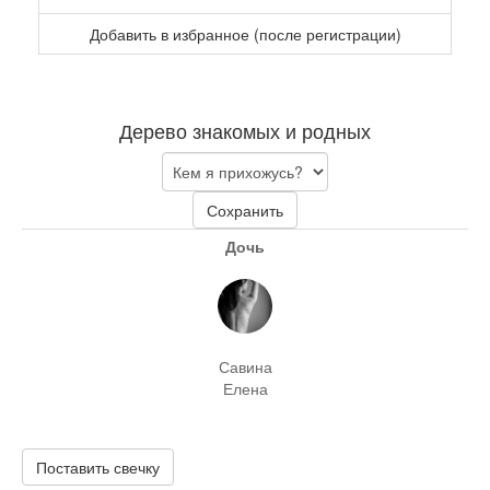
Добавить в избранное (после регистрации)
Дерево знакомых и родных
Сохранить
Дочь
Савина
Елена
Поставить свечку