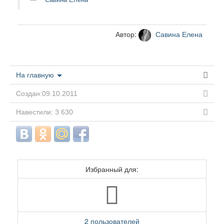
Автор:
Савина Елена
На главную
Создан:09.10.2011
Навестили: 3 630
Избранный для:
2 пользователей