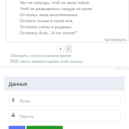
Нет ни секунды, чтоб не жила тобою
Чтоб не разрывалось сердце на куски.
Остались лишь воспоминанья,
Остался только в горле ком,
Остались слезы и рыданья,
Осталась боль…А что потом?
Цитировать
1
2
Обновить список комментариев
RSS лента комментариев этой записи
JComments
Данные