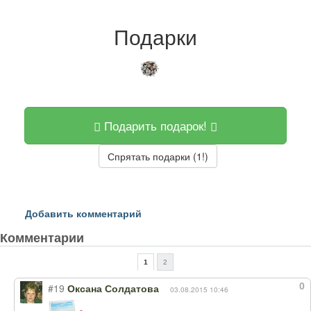
Подарки
Подарить подарок!
Спрятать подарки (1!)
Добавить комментарий
Комментарии
1
2
0
#19
Оксана Солдатова
03.08.2015 10:46