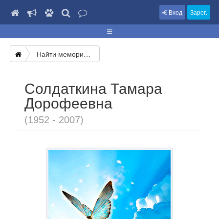
Вход
Зарег.
Найти мемориал
Солдаткина Тамара
Дорофеевна
(1952 - 2007)