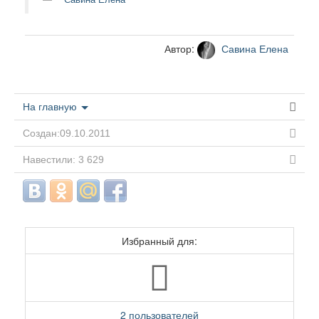
Автор:
Савина Елена
На главную
Создан:09.10.2011
Навестили: 3 629
Избранный для:
2 пользователей