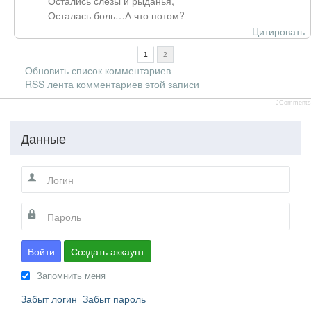
Остались слезы и рыданья,
Осталась боль…А что потом?
Цитировать
1
2
Обновить список комментариев
RSS лента комментариев этой записи
JComments
Данные
Войти
Создать аккаунт
Запомнить меня
Забыт логин
Забыт пароль