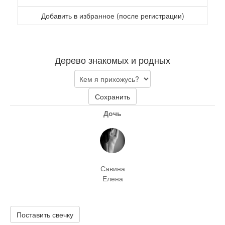
Добавить в избранное (после регистрации)
Дерево знакомых и родных
Сохранить
Дочь
Савина
Елена
Поставить свечку