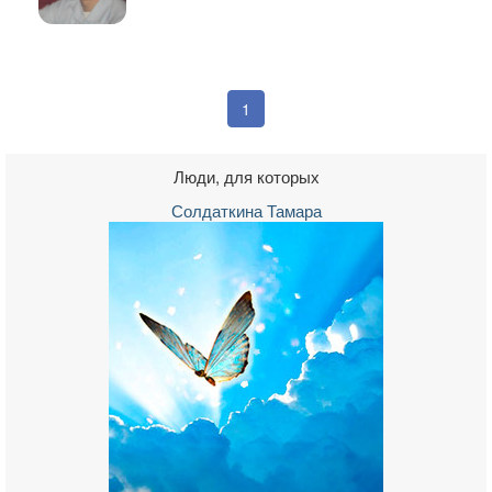
1
Люди, для которых
Солдаткина Тамара