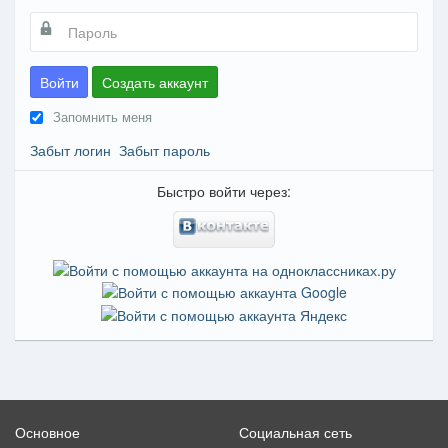
Войти
Создать аккаунт
Запомнить меня
Забыт логин
Забыт пароль
Быстро войти через:
Основное
Социальная сеть