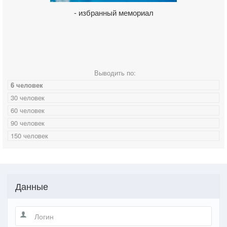
- избранный мемориал
Выводить по:
6 человек
30 человек
60 человек
90 человек
150 человек
Данные