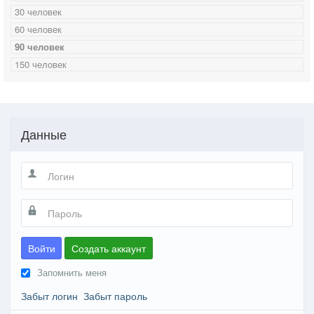
30 человек
60 человек
90 человек
150 человек
Данные
Войти
Создать аккаунт
Запомнить меня
Забыт логин
Забыт пароль