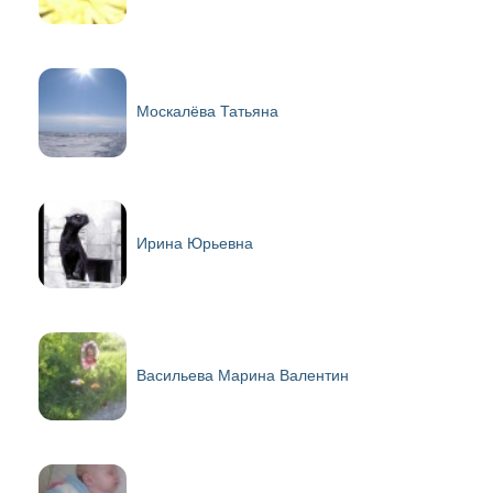
Москалёва Татьяна
Ирина Юрьевна
Васильева Марина Валентин