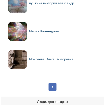
пушкина виктория александр
Мария Кажендуева
Моисеева Ольга Викторовна
1
Люди, для которых