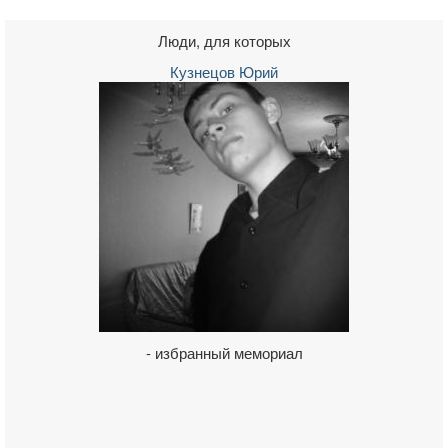
Люди, для которых
Кузнецов Юрий
- избранный мемориал