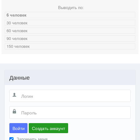
Выводить по:
6 человек
30 человек
60 человек
90 человек
150 человек
Данные
Войти
Создать аккаунт
Запомнить меня