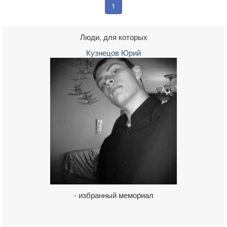
1
Люди, для которых
Кузнецов Юрий
- избранный мемориал