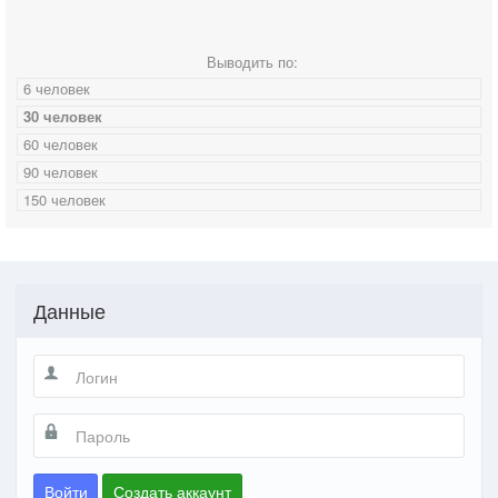
Выводить по:
6 человек
30 человек
60 человек
90 человек
150 человек
Данные
Войти
Создать аккаунт