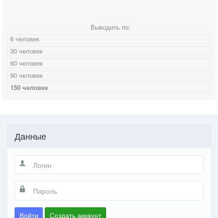
Выводить по:
6 человек
30 человек
60 человек
90 человек
150 человек
Данные
Войти
Создать аккаунт