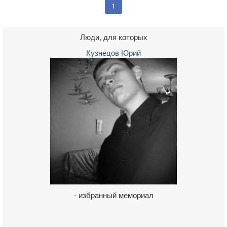
1
Люди, для которых
Кузнецов Юрий
- избранный мемориал