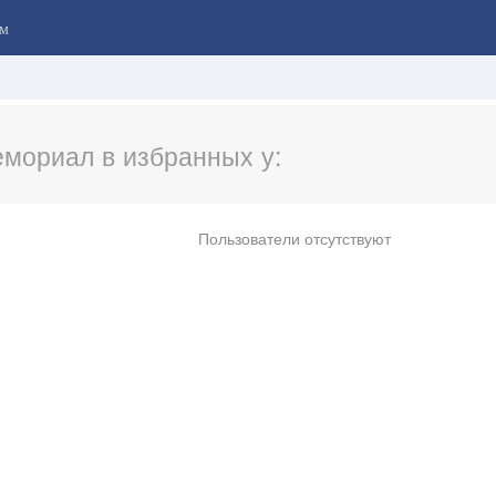
м
мориал в избранных у:
Пользователи отсутствуют