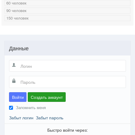
60 человек
90 человек
150 человек
Данные
Войти
Создать аккаунт
Запомнить меня
Забыт логин
Забыт пароль
Быстро войти через: