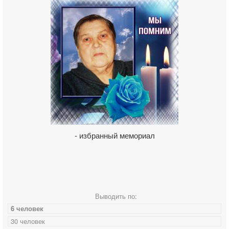
- избранный мемориал
Выводить по:
6 человек
30 человек