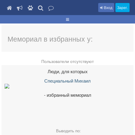
Вход
Зарег.
Мемориал в избранных у:
Пользователи отсутствуют
Люди, для которых
Специальный Михаил
- избранный мемориал
Выводить по: