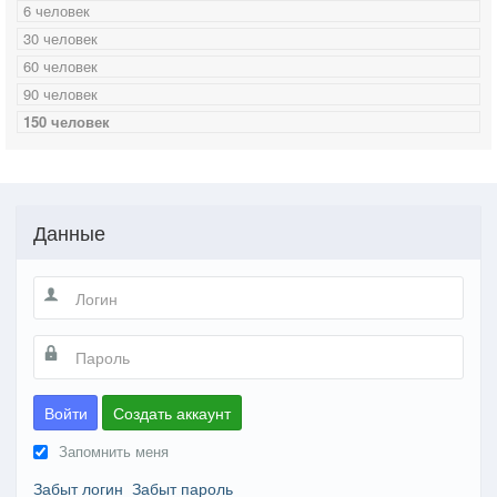
6 человек
30 человек
60 человек
90 человек
150 человек
Данные
Войти
Создать аккаунт
Запомнить меня
Забыт логин
Забыт пароль