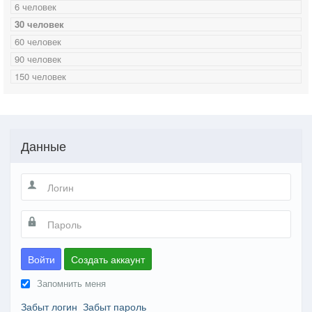
6 человек
30 человек
60 человек
90 человек
150 человек
Данные
Войти
Создать аккаунт
Запомнить меня
Забыт логин
Забыт пароль