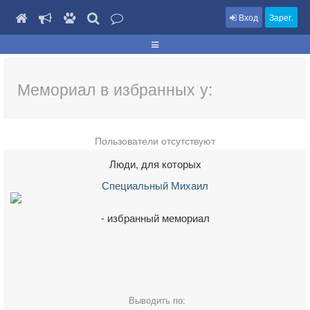
Вход
Зарег.
Мемориал в избранных у:
Пользователи отсутствуют
Люди, для которых
Специальный Михаил
- избранный мемориал
Выводить по: