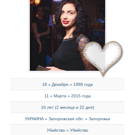
18 » Декабря » 1998 года
11 » Марта » 2015 года
16 лет (2 месяца и 22 дня)
УКРАИНА » Запорожская обл. » Запорожье
Убийство » Убийство