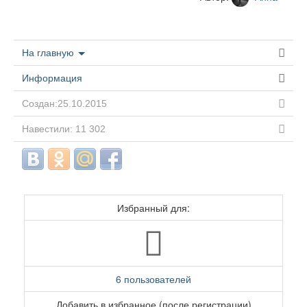
На главную
Информация
Создан:25.10.2015
Навестили: 11 302
Избранный для:
6 пользователей
Добавить в избранное (после регистрации)