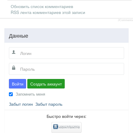
Обновить список комментариев
RSS лента комментариев этой записи
JComments
Данные
Войти
Создать аккаунт
Запомнить меня
Забыт логин
Забыт пароль
Быстро войти через: