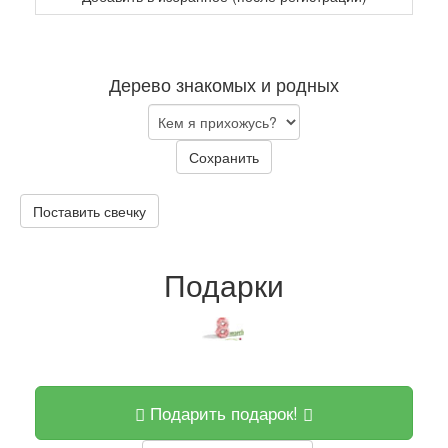
Дерево знакомых и родных
Сохранить
Поставить свечку
Подарки
Подарить подарок!