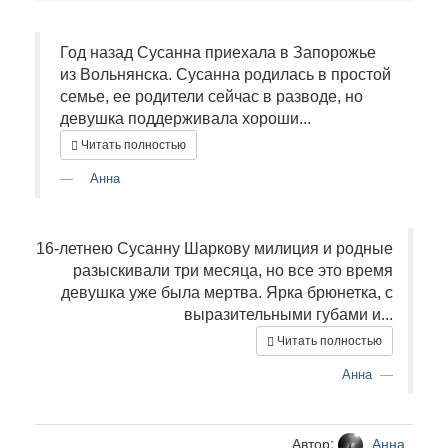
Год назад Сусанна приехала в Запорожье
из Вольнянска. Сусанна родилась в простой
семье, ее родители сейчас в разводе, но
девушка поддерживала хороши...
Читать полностью
Анна
16-летнею Сусанну Шаркову милиция и родные
разыскивали три месяца, но все это время
девушка уже была мертва. Ярка брюнетка, с
выразительными губами и...
Читать полностью
Анна
Автор:
Анна