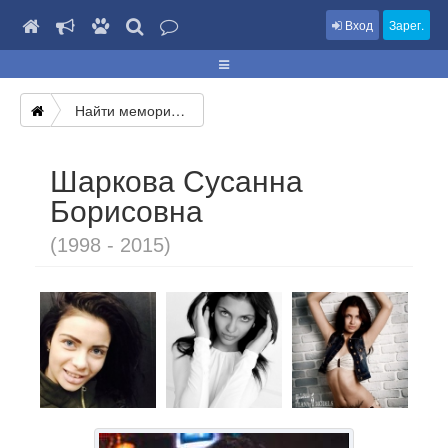
Вход
Зарег.
Найти мемориал
Шаркова Сусанна
Борисовна
(1998 - 2015)